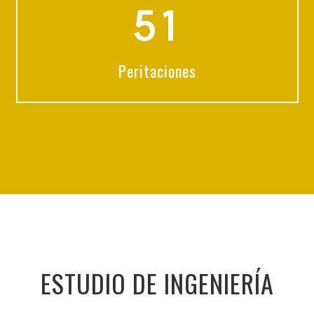
5
1
Peritaciones
ESTUDIO DE INGENIERÍA