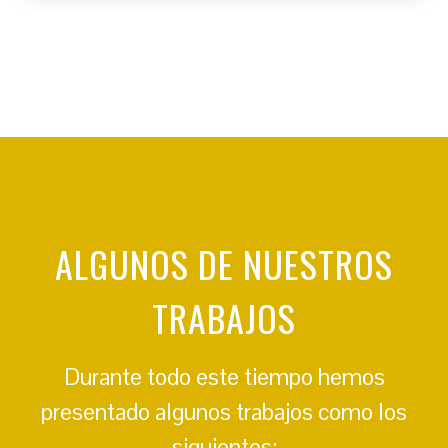
ALGUNOS DE NUESTROS
TRABAJOS
Durante todo este tiempo hemos
presentado algunos trabajos como los
siguientes: