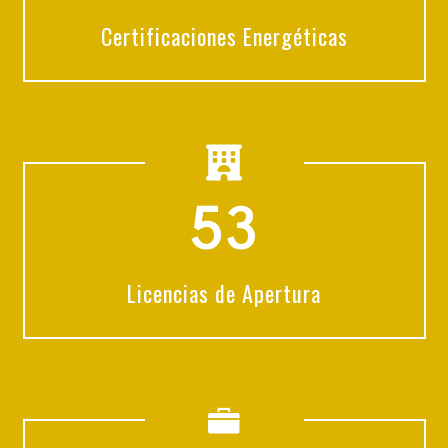
Certificaciones Energéticas
5
3
Licencias de Apertura