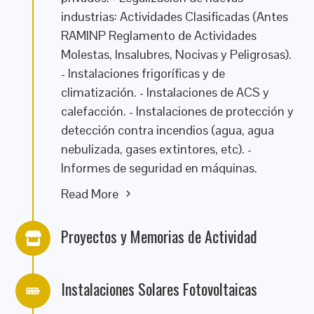
industrias: Actividades Clasificadas (Antes
RAMINP Reglamento de Actividades
Molestas, Insalubres, Nocivas y Peligrosas).
- Instalaciones frigoríficas y de
climatización. - Instalaciones de ACS y
calefacción. - Instalaciones de protección y
detección contra incendios (agua, agua
nebulizada, gases extintores, etc). -
Informes de seguridad en máquinas.
Read More
Proyectos y Memorias de Actividad
Instalaciones Solares Fotovoltaicas