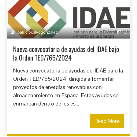
patriciocalvogonzalez
0
Nueva convocatoria de ayudas del IDAE bajo
la Orden TED/765/2024
Nueva convocatoria de ayudas del IDAE bajo la
Orden TED/765/2024, dirigida a fomentar
proyectos de energías renovables con
almacenamiento en España. Estas ayudas se
enmarcan dentro de los es...
Read More