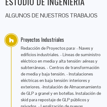
ESTUDIO DE INGENIERÍA
ALGUNOS DE NUESTROS TRABAJOS
Proyectos Industriales
Redacción de Proyectos para: - Naves y
edificios industriales. - Líneas de suministro
eléctrico en media y alta tensión: aéreas y
subterráneas. - Centros de transformación
de media y baja tensión. - Instalaciones
eléctricas en baja tensión: interiores y
exteriores. -Instalación de Almacenamiento
de GLP a granel y en botellas. Instalación de
skid para repostaje de GLP públicos y
privados. - Legalización de nuevas