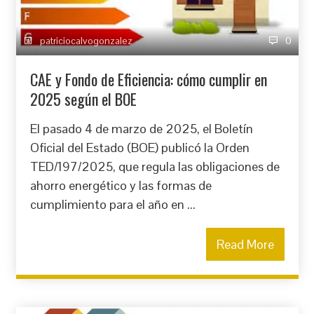
patriciocalvogonzalez
0
CAE y Fondo de Eficiencia: cómo cumplir en
2025 según el BOE
El pasado 4 de marzo de 2025, el Boletín
Oficial del Estado (BOE) publicó la Orden
TED/197/2025, que regula las obligaciones de
ahorro energético y las formas de
cumplimiento para el año en ...
Read More