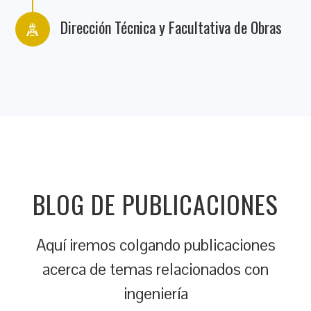
Dirección Técnica y Facultativa de Obras
BLOG DE PUBLICACIONES
Aquí iremos colgando publicaciones
acerca de temas relacionados con
ingeniería