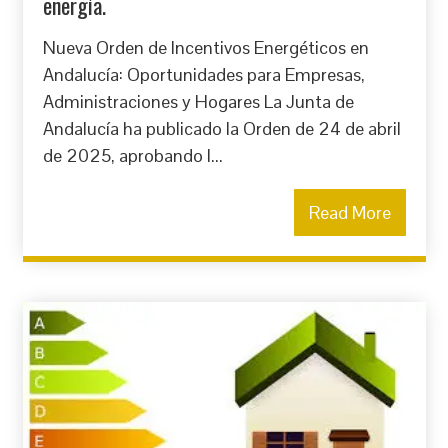
energía.
Nueva Orden de Incentivos Energéticos en
Andalucía: Oportunidades para Empresas,
Administraciones y Hogares La Junta de
Andalucía ha publicado la Orden de 24 de abril
de 2025, aprobando l...
Read More