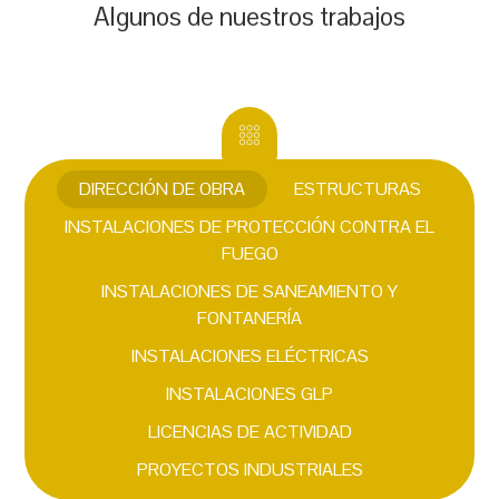
Algunos de nuestros trabajos
DIRECCIÓN DE OBRA
ESTRUCTURAS
INSTALACIONES DE PROTECCIÓN CONTRA EL
FUEGO
INSTALACIONES DE SANEAMIENTO Y
FONTANERÍA
INSTALACIONES ELÉCTRICAS
INSTALACIONES GLP
LICENCIAS DE ACTIVIDAD
PROYECTOS INDUSTRIALES