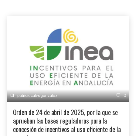
patriciocalvogonzalez
0
Orden de 24 de abril de 2025, por la que se
aprueban las bases reguladoras para la
concesión de incentivos al uso eficiente de la