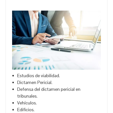
Estudios de viabilidad.
Dictamen Pericial.
Defensa del dictamen pericial en
tribunales.
Vehículos.
Edificios.