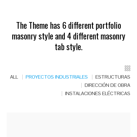
The Theme has 6 different portfolio
masonry style and 4 different masonry
tab style.
ALL
PROYECTOS INDUSTRIALES
ESTRUCTURAS
DIRECCIÓN DE OBRA
INSTALACIONES ELÉCTRICAS