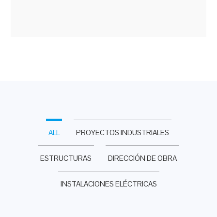
ALL
PROYECTOS INDUSTRIALES
ESTRUCTURAS
DIRECCIÓN DE OBRA
INSTALACIONES ELÉCTRICAS