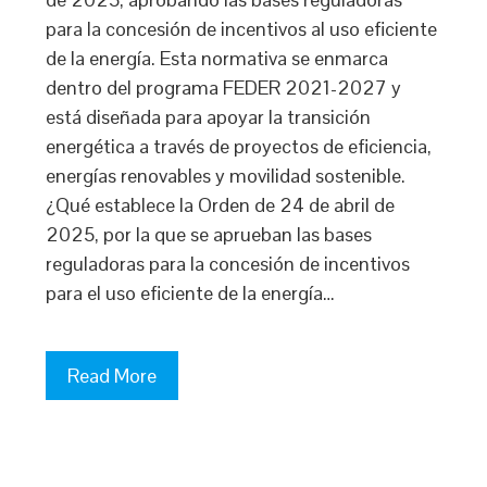
para la concesión de incentivos al uso eficiente
de la energía. Esta normativa se enmarca
dentro del programa FEDER 2021-2027 y
está diseñada para apoyar la transición
energética a través de proyectos de eficiencia,
energías renovables y movilidad sostenible.
¿Qué establece la Orden de 24 de abril de
2025, por la que se aprueban las bases
reguladoras para la concesión de incentivos
para el uso eficiente de la energía…
Read More